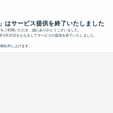
」はサービス提供を終了いたしました
」をご利用いただき、誠にありがとうございました。
26年3月31日をもちましてサービスの提供を終了いたしました。
り御礼申し上げます。