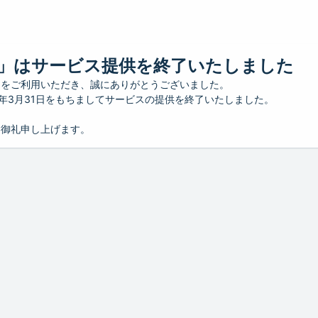
」はサービス提供を終了いたしました
」をご利用いただき、誠にありがとうございました。
26年3月31日をもちましてサービスの提供を終了いたしました。
り御礼申し上げます。