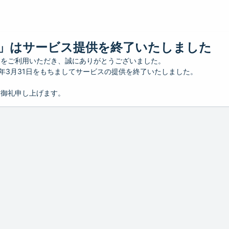
」はサービス提供を終了いたしました
」をご利用いただき、誠にありがとうございました。
26年3月31日をもちましてサービスの提供を終了いたしました。
り御礼申し上げます。