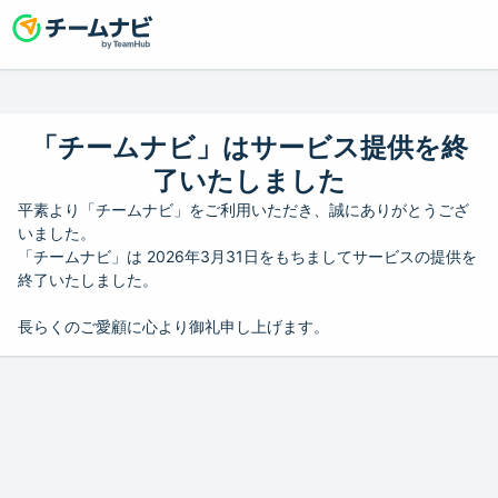
「チームナビ」はサービス提供を終
了いたしました
平素より「チームナビ」をご利用いただき、誠にありがとうござ
いました。
「チームナビ」は 2026年3月31日をもちましてサービスの提供を
終了いたしました。
長らくのご愛顧に心より御礼申し上げます。