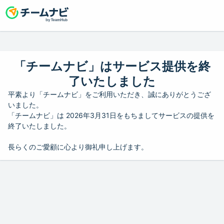
「チームナビ」はサービス提供を終
了いたしました
平素より「チームナビ」をご利用いただき、誠にありがとうござ
いました。
「チームナビ」は 2026年3月31日をもちましてサービスの提供を
終了いたしました。
長らくのご愛顧に心より御礼申し上げます。