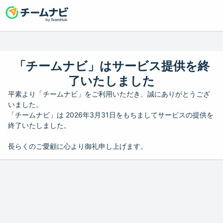
「チームナビ」はサービス提供を終
了いたしました
平素より「チームナビ」をご利用いただき、誠にありがとうござ
いました。
「チームナビ」は 2026年3月31日をもちましてサービスの提供を
終了いたしました。
長らくのご愛顧に心より御礼申し上げます。