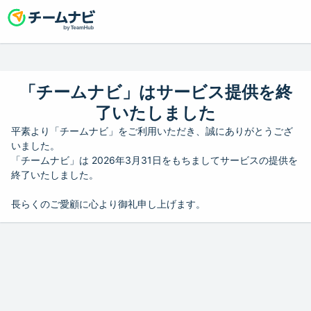
「チームナビ」はサービス提供を終
了いたしました
平素より「チームナビ」をご利用いただき、誠にありがとうござ
いました。
「チームナビ」は 2026年3月31日をもちましてサービスの提供を
終了いたしました。
長らくのご愛顧に心より御礼申し上げます。