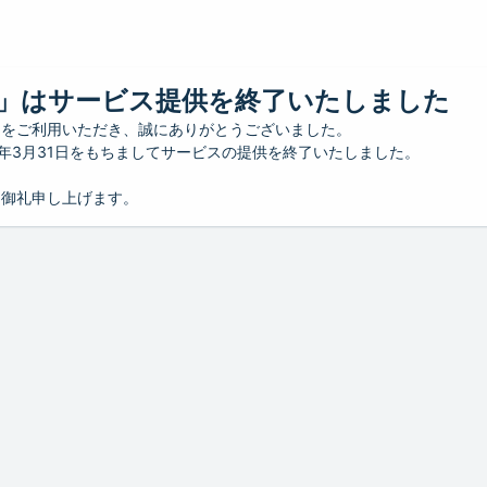
」はサービス提供を終了いたしました
」をご利用いただき、誠にありがとうございました。
26年3月31日をもちましてサービスの提供を終了いたしました。
り御礼申し上げます。