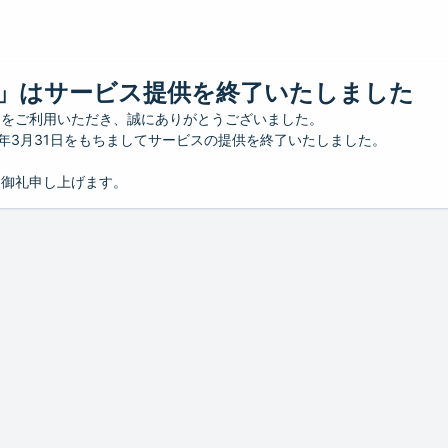
」はサービス提供を終了いたしました
」をご利用いただき、誠にありがとうございました。
26年3月31日をもちましてサービスの提供を終了いたしました。
り御礼申し上げます。