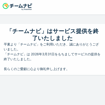
「チームナビ」はサービス提供を終
了いたしました
平素より「チームナビ」をご利用いただき、誠にありがとうござ
いました。
「チームナビ」は 2026年3月31日をもちましてサービスの提供を
終了いたしました。
長らくのご愛顧に心より御礼申し上げます。