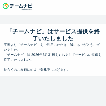
「チームナビ」はサービス提供を終
了いたしました
平素より「チームナビ」をご利用いただき、誠にありがとうござ
いました。
「チームナビ」は 2026年3月31日をもちましてサービスの提供を
終了いたしました。
長らくのご愛顧に心より御礼申し上げます。