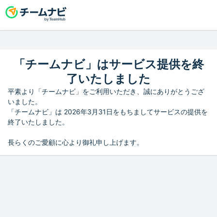
「チームナビ」はサービス提供を終
了いたしました
平素より「チームナビ」をご利用いただき、誠にありがとうござ
いました。
「チームナビ」は 2026年3月31日をもちましてサービスの提供を
終了いたしました。
長らくのご愛顧に心より御礼申し上げます。