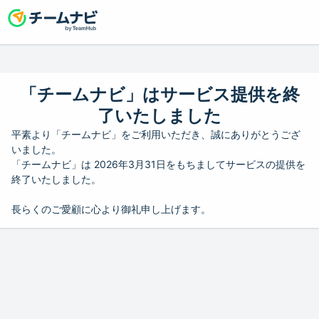
「チームナビ」はサービス提供を終
了いたしました
平素より「チームナビ」をご利用いただき、誠にありがとうござ
いました。
「チームナビ」は 2026年3月31日をもちましてサービスの提供を
終了いたしました。
長らくのご愛顧に心より御礼申し上げます。