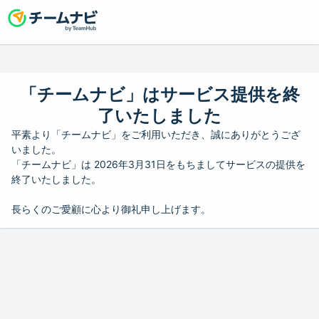
「チームナビ」はサービス提供を終
了いたしました
平素より「チームナビ」をご利用いただき、誠にありがとうござ
いました。
「チームナビ」は 2026年3月31日をもちましてサービスの提供を
終了いたしました。
長らくのご愛顧に心より御礼申し上げます。