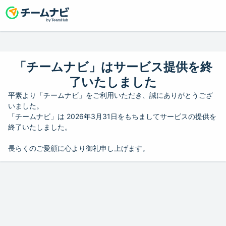
「チームナビ」はサービス提供を終
了いたしました
平素より「チームナビ」をご利用いただき、誠にありがとうござ
いました。
「チームナビ」は 2026年3月31日をもちましてサービスの提供を
終了いたしました。
長らくのご愛顧に心より御礼申し上げます。