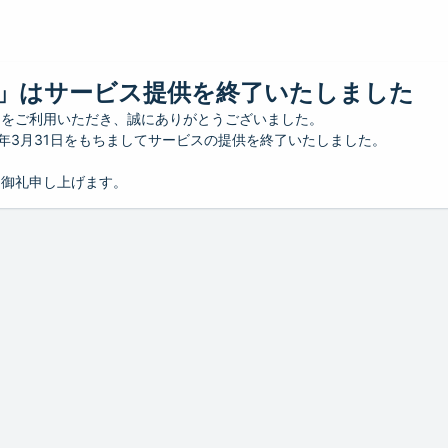
」はサービス提供を終了いたしました
」をご利用いただき、誠にありがとうございました。
26年3月31日をもちましてサービスの提供を終了いたしました。
り御礼申し上げます。