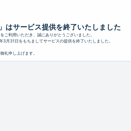
」はサービス提供を終了いたしました
」をご利用いただき、誠にありがとうございました。
26年3月31日をもちましてサービスの提供を終了いたしました。
り御礼申し上げます。