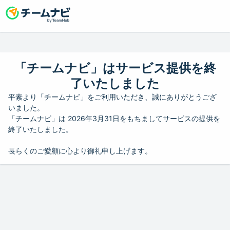
「チームナビ」はサービス提供を終
了いたしました
平素より「チームナビ」をご利用いただき、誠にありがとうござ
いました。
「チームナビ」は 2026年3月31日をもちましてサービスの提供を
終了いたしました。
長らくのご愛顧に心より御礼申し上げます。