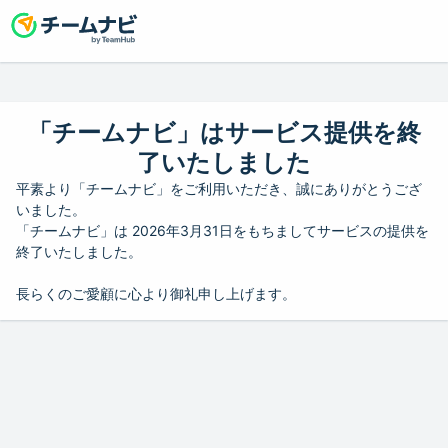
「チームナビ」はサービス提供を終
了いたしました
平素より「チームナビ」をご利用いただき、誠にありがとうござ
いました。
「チームナビ」は 2026年3月31日をもちましてサービスの提供を
終了いたしました。
長らくのご愛顧に心より御礼申し上げます。