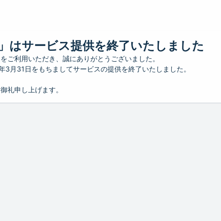
」はサービス提供を終了いたしました
」をご利用いただき、誠にありがとうございました。
26年3月31日をもちましてサービスの提供を終了いたしました。
り御礼申し上げます。