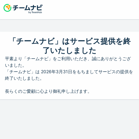
「チームナビ」はサービス提供を終
了いたしました
平素より「チームナビ」をご利用いただき、誠にありがとうござ
いました。
「チームナビ」は 2026年3月31日をもちましてサービスの提供を
終了いたしました。
長らくのご愛顧に心より御礼申し上げます。