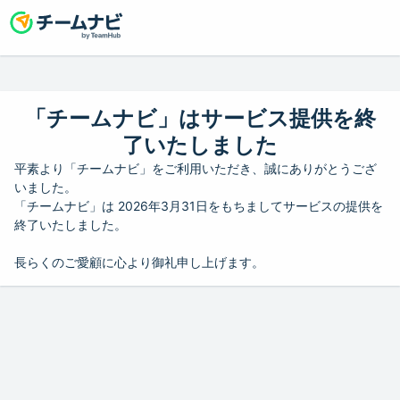
「チームナビ」はサービス提供を終
了いたしました
平素より「チームナビ」をご利用いただき、誠にありがとうござ
いました。
「チームナビ」は 2026年3月31日をもちましてサービスの提供を
終了いたしました。
長らくのご愛顧に心より御礼申し上げます。