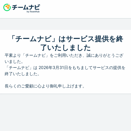
「チームナビ」はサービス提供を終
了いたしました
平素より「チームナビ」をご利用いただき、誠にありがとうござ
いました。
「チームナビ」は 2026年3月31日をもちましてサービスの提供を
終了いたしました。
長らくのご愛顧に心より御礼申し上げます。