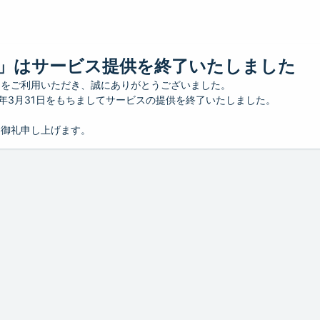
」はサービス提供を終了いたしました
」をご利用いただき、誠にありがとうございました。
26年3月31日をもちましてサービスの提供を終了いたしました。
り御礼申し上げます。