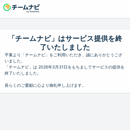
「チームナビ」はサービス提供を終
了いたしました
平素より「チームナビ」をご利用いただき、誠にありがとうござ
いました。
「チームナビ」は 2026年3月31日をもちましてサービスの提供を
終了いたしました。
長らくのご愛顧に心より御礼申し上げます。