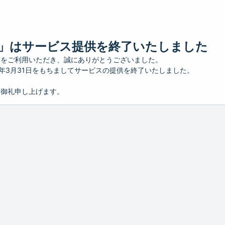
」はサービス提供を終了いたしました
」をご利用いただき、誠にありがとうございました。
26年3月31日をもちましてサービスの提供を終了いたしました。
り御礼申し上げます。