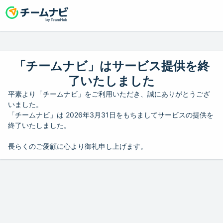
「チームナビ」はサービス提供を終
了いたしました
平素より「チームナビ」をご利用いただき、誠にありがとうござ
いました。
「チームナビ」は 2026年3月31日をもちましてサービスの提供を
終了いたしました。
長らくのご愛顧に心より御礼申し上げます。