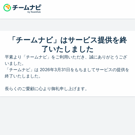
「チームナビ」はサービス提供を終
了いたしました
平素より「チームナビ」をご利用いただき、誠にありがとうござ
いました。
「チームナビ」は 2026年3月31日をもちましてサービスの提供を
終了いたしました。
長らくのご愛顧に心より御礼申し上げます。