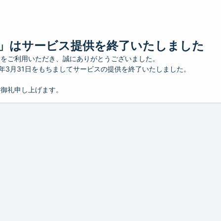
」はサービス提供を終了いたしました
」をご利用いただき、誠にありがとうございました。
26年3月31日をもちましてサービスの提供を終了いたしました。
り御礼申し上げます。