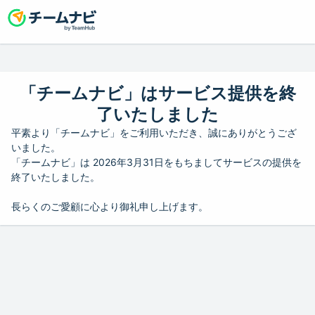
「チームナビ」はサービス提供を終
了いたしました
平素より「チームナビ」をご利用いただき、誠にありがとうござ
いました。
「チームナビ」は 2026年3月31日をもちましてサービスの提供を
終了いたしました。
長らくのご愛顧に心より御礼申し上げます。