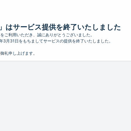
」はサービス提供を終了いたしました
」をご利用いただき、誠にありがとうございました。
26年3月31日をもちましてサービスの提供を終了いたしました。
り御礼申し上げます。