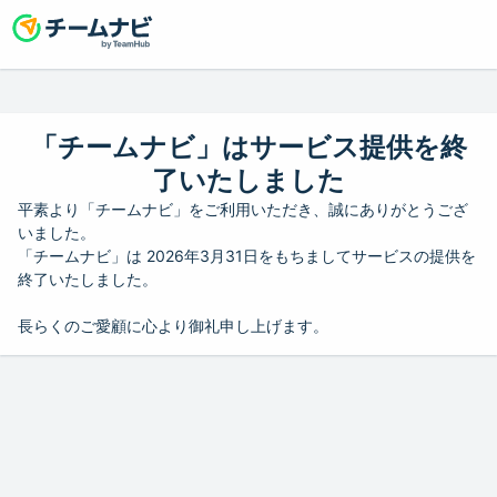
「チームナビ」はサービス提供を終
了いたしました
平素より「チームナビ」をご利用いただき、誠にありがとうござ
いました。
「チームナビ」は 2026年3月31日をもちましてサービスの提供を
終了いたしました。
長らくのご愛顧に心より御礼申し上げます。