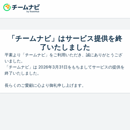
「チームナビ」はサービス提供を終
了いたしました
平素より「チームナビ」をご利用いただき、誠にありがとうござ
いました。
「チームナビ」は 2026年3月31日をもちましてサービスの提供を
終了いたしました。
長らくのご愛顧に心より御礼申し上げます。