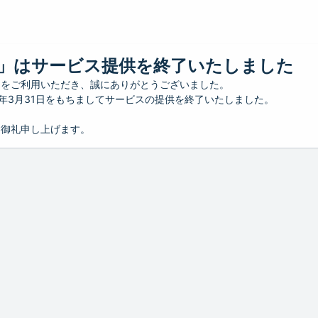
」はサービス提供を終了いたしました
」をご利用いただき、誠にありがとうございました。
26年3月31日をもちましてサービスの提供を終了いたしました。
り御礼申し上げます。