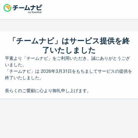
「チームナビ」はサービス提供を終
了いたしました
平素より「チームナビ」をご利用いただき、誠にありがとうござ
いました。
「チームナビ」は 2026年3月31日をもちましてサービスの提供を
終了いたしました。
長らくのご愛顧に心より御礼申し上げます。