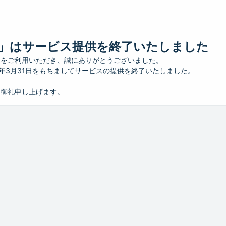
」はサービス提供を終了いたしました
」をご利用いただき、誠にありがとうございました。
26年3月31日をもちましてサービスの提供を終了いたしました。
り御礼申し上げます。