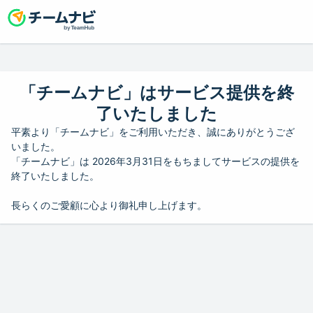
「チームナビ」はサービス提供を終
了いたしました
平素より「チームナビ」をご利用いただき、誠にありがとうござ
いました。
「チームナビ」は 2026年3月31日をもちましてサービスの提供を
終了いたしました。
長らくのご愛顧に心より御礼申し上げます。