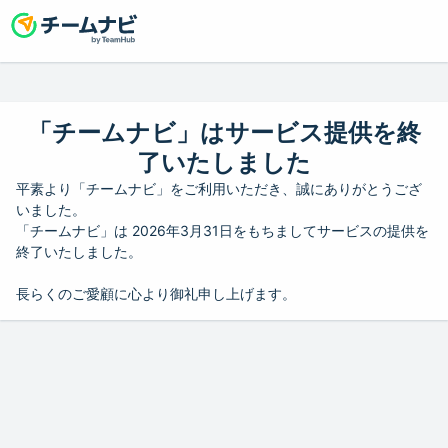
「チームナビ」はサービス提供を終
了いたしました
平素より「チームナビ」をご利用いただき、誠にありがとうござ
いました。
「チームナビ」は 2026年3月31日をもちましてサービスの提供を
終了いたしました。
長らくのご愛顧に心より御礼申し上げます。