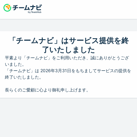
「チームナビ」はサービス提供を終
了いたしました
平素より「チームナビ」をご利用いただき、誠にありがとうござ
いました。
「チームナビ」は 2026年3月31日をもちましてサービスの提供を
終了いたしました。
長らくのご愛顧に心より御礼申し上げます。