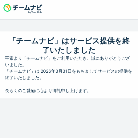
「チームナビ」はサービス提供を終
了いたしました
平素より「チームナビ」をご利用いただき、誠にありがとうござ
いました。
「チームナビ」は 2026年3月31日をもちましてサービスの提供を
終了いたしました。
長らくのご愛顧に心より御礼申し上げます。