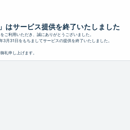
」はサービス提供を終了いたしました
」をご利用いただき、誠にありがとうございました。
26年3月31日をもちましてサービスの提供を終了いたしました。
り御礼申し上げます。