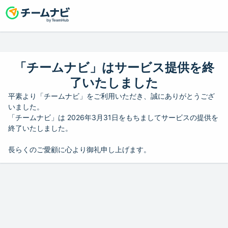
「チームナビ」はサービス提供を終
了いたしました
平素より「チームナビ」をご利用いただき、誠にありがとうござ
いました。
「チームナビ」は 2026年3月31日をもちましてサービスの提供を
終了いたしました。
長らくのご愛顧に心より御礼申し上げます。