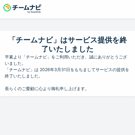
「チームナビ」はサービス提供を終
了いたしました
平素より「チームナビ」をご利用いただき、誠にありがとうござ
いました。
「チームナビ」は 2026年3月31日をもちましてサービスの提供を
終了いたしました。
長らくのご愛顧に心より御礼申し上げます。