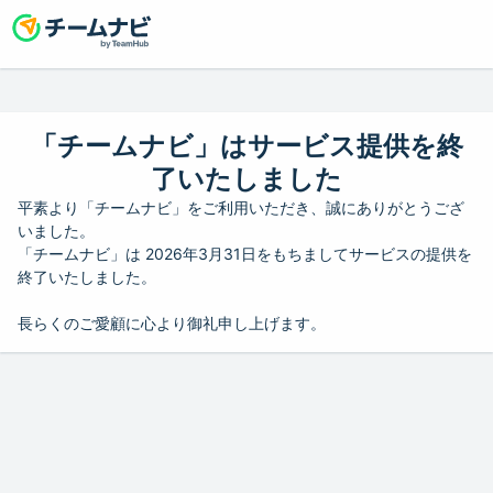
「チームナビ」はサービス提供を終
了いたしました
平素より「チームナビ」をご利用いただき、誠にありがとうござ
いました。
「チームナビ」は 2026年3月31日をもちましてサービスの提供を
終了いたしました。
長らくのご愛顧に心より御礼申し上げます。