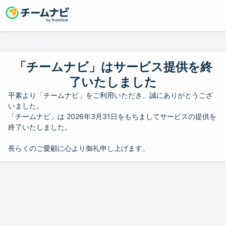
「チームナビ」はサービス提供を終
了いたしました
平素より「チームナビ」をご利用いただき、誠にありがとうござ
いました。
「チームナビ」は 2026年3月31日をもちましてサービスの提供を
終了いたしました。
長らくのご愛顧に心より御礼申し上げます。