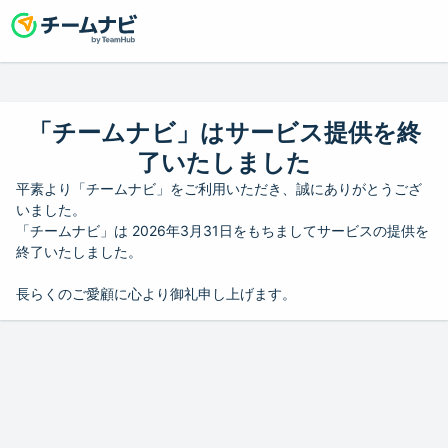
「チームナビ」はサービス提供を終
了いたしました
平素より「チームナビ」をご利用いただき、誠にありがとうござ
いました。
「チームナビ」は 2026年3月31日をもちましてサービスの提供を
終了いたしました。
長らくのご愛顧に心より御礼申し上げます。