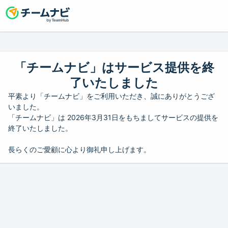
「チームナビ」はサービス提供を終
了いたしました
平素より「チームナビ」をご利用いただき、誠にありがとうござ
いました。
「チームナビ」は 2026年3月31日をもちましてサービスの提供を
終了いたしました。
長らくのご愛顧に心より御礼申し上げます。