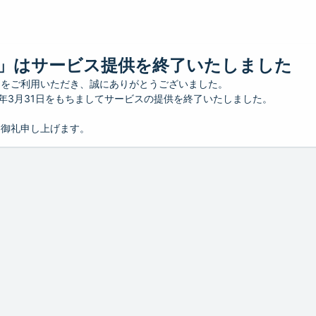
」はサービス提供を終了いたしました
」をご利用いただき、誠にありがとうございました。
26年3月31日をもちましてサービスの提供を終了いたしました。
り御礼申し上げます。