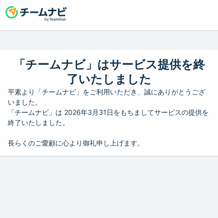
「チームナビ」はサービス提供を終
了いたしました
平素より「チームナビ」をご利用いただき、誠にありがとうござ
いました。
「チームナビ」は 2026年3月31日をもちましてサービスの提供を
終了いたしました。
長らくのご愛顧に心より御礼申し上げます。