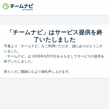
「チームナビ」はサービス提供を終
了いたしました
平素より「チームナビ」をご利用いただき、誠にありがとうござ
いました。
「チームナビ」は 2026年3月31日をもちましてサービスの提供を
終了いたしました。
長らくのご愛顧に心より御礼申し上げます。